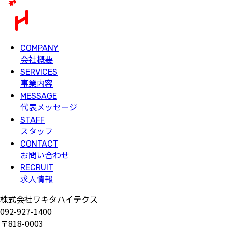
COMPANY
会社概要
SERVICES
事業内容
MESSAGE
代表メッセージ
STAFF
スタッフ
CONTACT
お問い合わせ
RECRUIT
求人情報
株式会社ワキタハイテクス
092-927-1400
〒818-0003