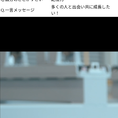
多くの人と出会い共に成長した
一言メッセージ
Q.
い！