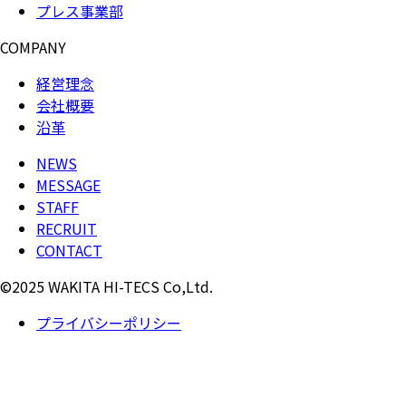
プレス事業部
COMPANY
経営理念
会社概要
沿革
NEWS
MESSAGE
STAFF
RECRUIT
CONTACT
©2025 WAKITA HI-TECS Co,Ltd.
プライバシーポリシー