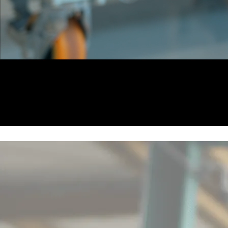
一覧に戻る