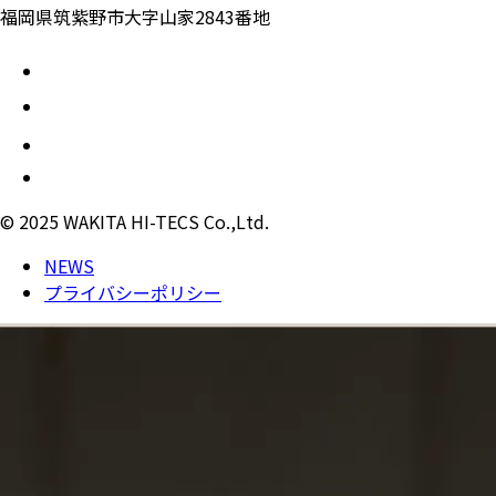
福岡県筑紫野市大字山家2843番地
© 2025 WAKITA HI-TECS Co.,Ltd.
NEWS
プライバシーポリシー