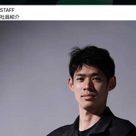
STAFF
社員紹介