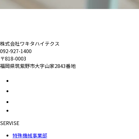
採用情報
株式会社ワキタハイテクス
092-927-1400
〒818-0003
福岡県筑紫野市大字山家2843番地
SERVISE
特殊機械事業部