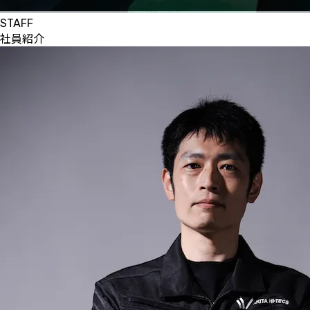
STAFF
社員紹介