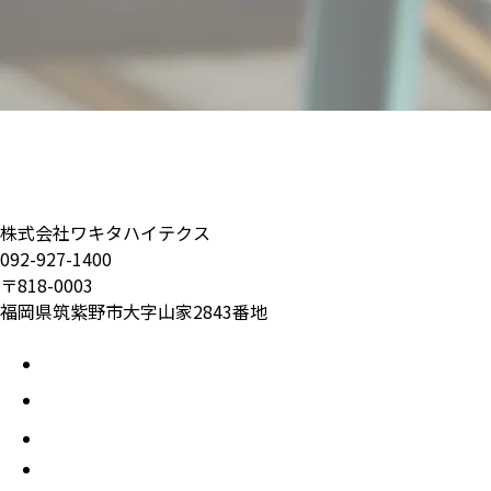
採用情報
株式会社ワキタハイテクス
092-927-1400
〒818-0003
福岡県筑紫野市大字山家2843番地