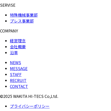
SERVISE
特殊機械事業部
プレス事業部
COMPANY
経営理念
会社概要
沿革
NEWS
MESSAGE
STAFF
RECRUIT
CONTACT
©2025 WAKITA HI-TECS Co,Ltd.
プライバシーポリシー