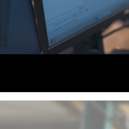
一覧に戻る