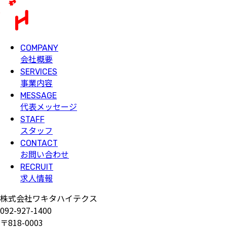
COMPANY
会社概要
SERVICES
事業内容
MESSAGE
代表メッセージ
STAFF
スタッフ
CONTACT
お問い合わせ
RECRUIT
求人情報
株式会社ワキタハイテクス
092-927-1400
〒818-0003