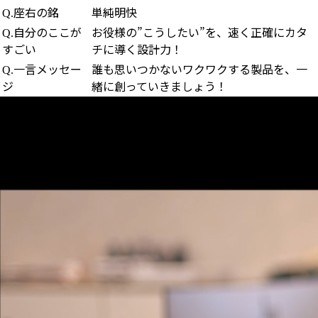
座右の銘
単純明快
Q.
自分のここが
お役様の”こうしたい”を、速く正確にカタ
Q.
すごい
チに導く設計力！
一言メッセー
誰も思いつかないワクワクする製品を、一
Q.
ジ
緒に創っていきましょう！