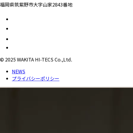
福岡県筑紫野市大字山家2843番地
© 2025 WAKITA HI-TECS Co.,Ltd.
NEWS
プライバシーポリシー