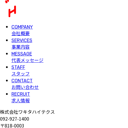
COMPANY
会社概要
SERVICES
事業内容
MESSAGE
代表メッセージ
STAFF
スタッフ
CONTACT
お問い合わせ
RECRUIT
求人情報
株式会社ワキタハイテクス
092-927-1400
〒818-0003