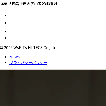
福岡県筑紫野市大字山家2843番地
© 2025 WAKITA HI-TECS Co.,Ltd.
NEWS
プライバシーポリシー