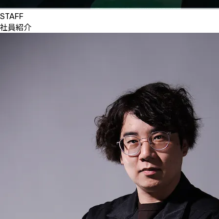
STAFF
社員紹介