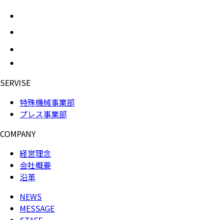
SERVISE
特殊機械事業部
プレス事業部
COMPANY
経営理念
会社概要
沿革
NEWS
MESSAGE