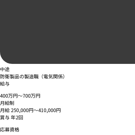
中途
防衛製品の製造職（電気関係）
給与
400万円～700万円
月給制
月給 250,000円～410,000円
賞与 年2回
応募資格