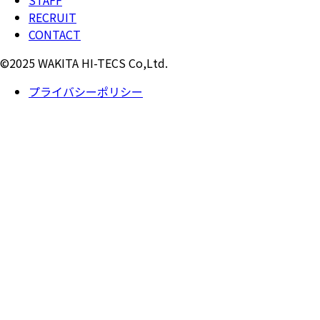
STAFF
RECRUIT
CONTACT
©2025 WAKITA HI-TECS Co,Ltd.
プライバシーポリシー