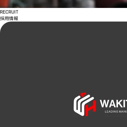
RECRUIT
採用情報